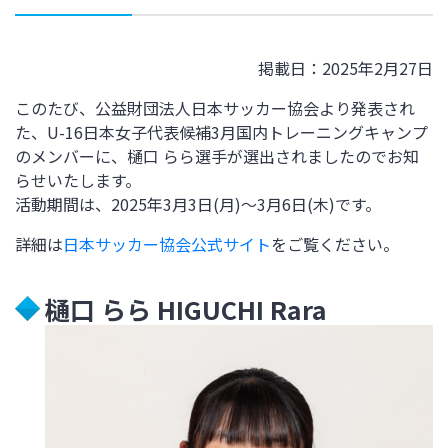
掲載日：2025年2月27日
このたび、公益財団法人日本サッカー協会より発表され
た、U-16日本女子代表候補3月国内トレーニングキャンプ
のメンバーに、樋口 らら選手が選出されましたのでお知
らせいたします。
活動期間は、2025年3月3日(月)～3月6日(木)
です。
詳細は
日本サッカー協会公式サイト
をご覧ください。
樋口 らら HIGUCHI Rara