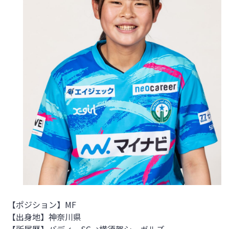
【ポジション】MF
【出身地】神奈川県