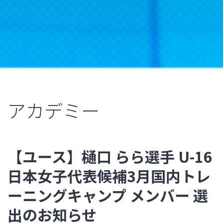
アカデミー
【ユース】樋口 らら選手 U-16
日本女子代表候補3月国内トレ
ーニングキャンプ メンバー 選
出のお知らせ