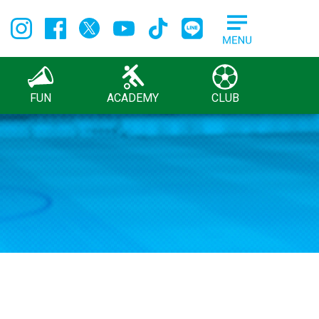
FUN
ACADEMY
CLUB