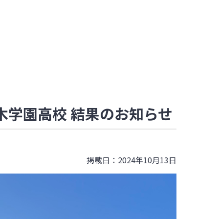
盤木学園高校 結果のお知らせ
掲載日：2024年10月13日