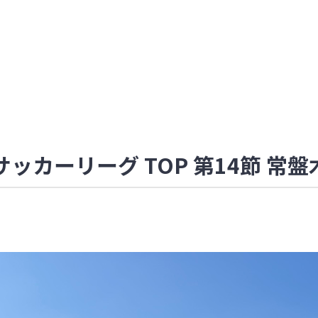
サッカーリーグ TOP 第14節 常