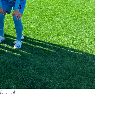
たします。