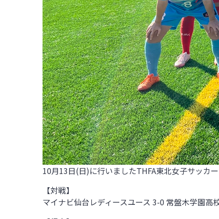
10月13日(日)
に行いましたTHFA東北女子サッカーリ
【対戦】
マイナビ仙台レディースユース 3-0
常盤木学園高