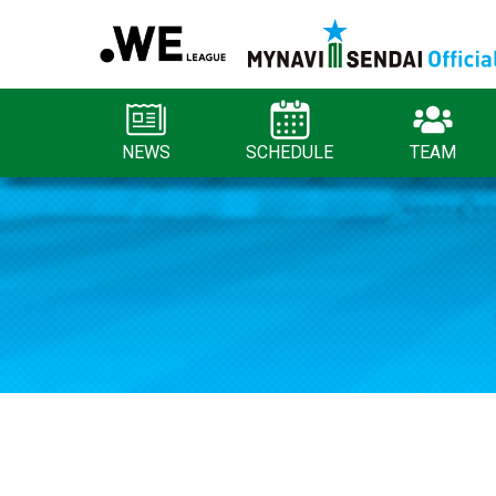
NEWS
SCHEDULE
TEAM