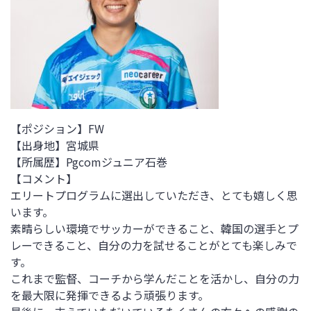
【ポジション】FW
【出身地】宮城県
【所属歴】
Pgcomジュニア石巻
【コメント】
エリートプログラムに選出していただき、とても嬉しく思
います。
素晴らしい環境でサッカーができること、韓国の選手とプ
レーできること、自分の力を試せることがとても楽しみで
す。
これまで監督、コーチから学んだことを活かし、自分の力
を最大限に発揮できるよう頑張ります。