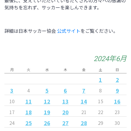
最後に、支えていただいているたくさんの方々への感謝の
気持ちを忘れず、サッカーを楽しんできます。
詳細は日本サッカー協会
公式サイト
をご覧ください。
2024年6月
月
火
水
木
金
土
日
1
2
3
5
6
7
9
4
8
11
12
13
14
16
10
15
18
19
20
17
21
22
23
25
26
27
28
24
29
30