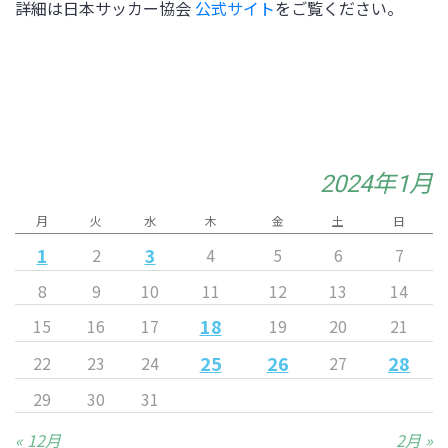
詳細は日本サッカー協会
公式サイト
をご覧ください。
2024年1月
月
火
水
木
金
土
日
1
3
2
4
5
6
7
8
9
10
11
12
13
14
18
15
16
17
19
20
21
25
26
28
22
23
24
27
29
30
31
« 12月
2月 »