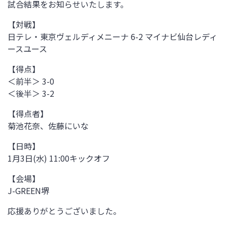
試合結果をお知らせいたします。
【対戦】
日テレ・東京ヴェルディメニーナ
6-2 マイナビ仙台レディ
ースユース
【得点】
＜前半＞ 3-0
＜後半＞ 3-2
【得点者】
菊池花奈、佐藤にいな
【日時】
1月3日(水) 11:00キックオフ
【会場】
J-GREEN堺
応援ありがとうございました。