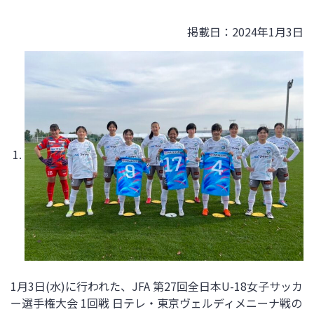
掲載日：2024年1月3日
1月3日(水)に行われた、JFA 第27回全日本U-18女子サッカ
ー選手権大会 1回戦 日テレ・東京ヴェルディメニーナ戦
の