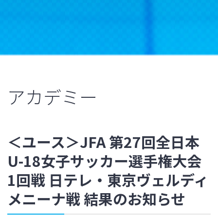
アカデミー
＜ユース＞JFA 第27回全日本
U-18女子サッカー選手権大会
1回戦 日テレ・東京ヴェルディ
メニーナ戦 結果のお知らせ