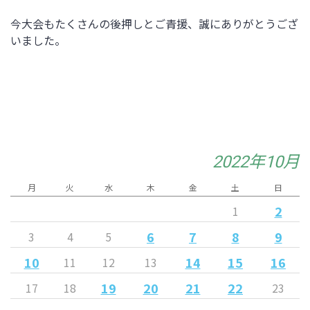
今大会もたくさんの後押しとご青援、誠にありがとうござ
いました。
2022年10月
月
火
水
木
金
土
日
2
1
6
7
8
9
3
4
5
10
14
15
16
11
12
13
19
20
21
22
17
18
23