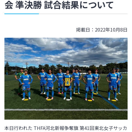
会 準決勝 試合結果について
掲載日：2022年10月8日
本日行われた THFA河北新報争奪旗 第41回東北女子サッカ