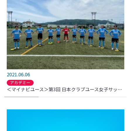
2021.06.06
アカデミー
＜マイナビユース＞第3回 日本クラブユース女子サッカー東北大会 リベロ津軽SCフィオーレ戦 結果のお知らせ