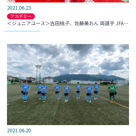
2021.06.23
アカデミー
＜ジュニアユース＞吉田桃子、佐藤美おん 両選手 JFAエリートプログラム女子U-13トレーニングキャンプ選出のお知らせ
2021.06.20