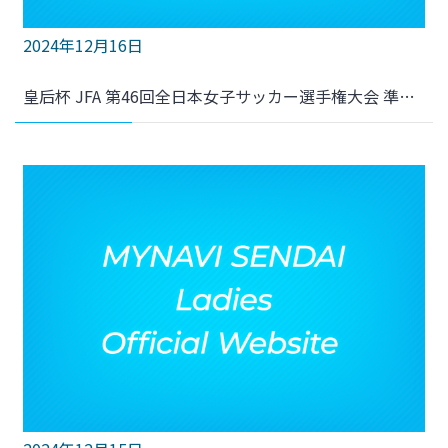
2024年12月16日
皇后杯 JFA 第46回全日本女子サッカー選手権大会 準々決勝