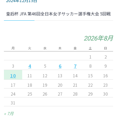
2024年12月15日
皇后杯 JFA 第46回全日本女子サッカー選手権大会 5回戦
2026年8月
月
火
水
木
金
土
日
1
2
4
6
7
3
5
8
9
10
11
12
13
14
15
16
17
18
19
20
21
22
23
24
25
26
27
28
29
30
31
« 7月