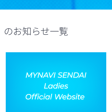
のお知らせ一覧