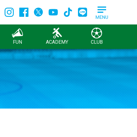
FUN
ACADEMY
CLUB