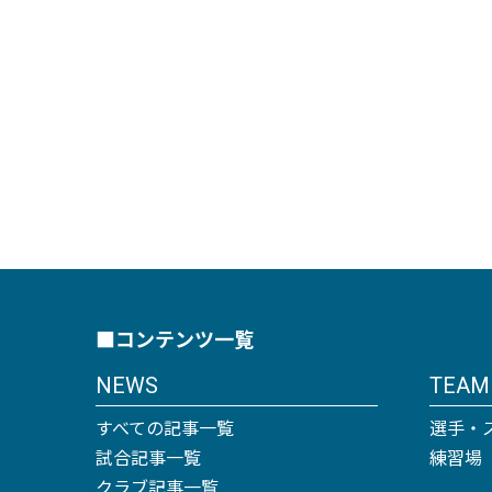
■コンテンツ一覧
NEWS
TEAM
すべての記事一覧
選手・
試合記事一覧
練習場
クラブ記事一覧