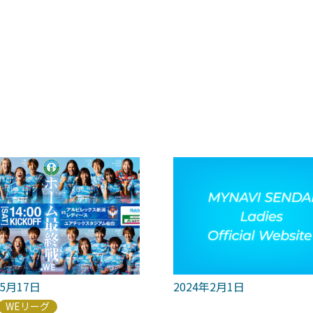
年5月17日
2024年2月1日
WEリーグ