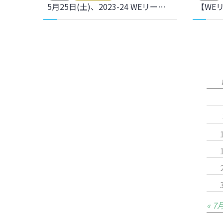
5月25日(土)、2023-24 WEリーグ ホーム最終戦セレモニーを開催しました。
« 7