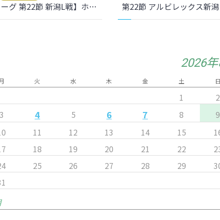
【WEリーグ 第22節 新潟L戦】ホームゲームのご案内
2026
月
火
水
木
金
土
1
4
6
7
3
5
8
10
11
12
13
14
15
1
17
18
19
20
21
22
2
24
25
26
27
28
29
3
31
月