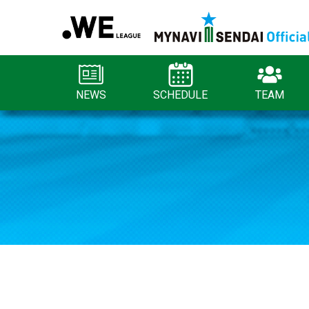
NEWS
SCHEDULE
TEAM