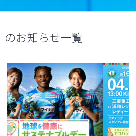
のお知らせ一覧