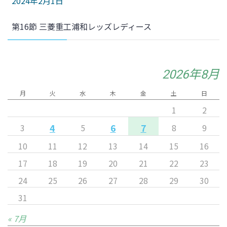
2024年2月1日
第16節 三菱重工浦和レッズレディース
2026年8月
月
火
水
木
金
土
日
1
2
4
6
7
3
5
8
9
10
11
12
13
14
15
16
17
18
19
20
21
22
23
24
25
26
27
28
29
30
31
« 7月