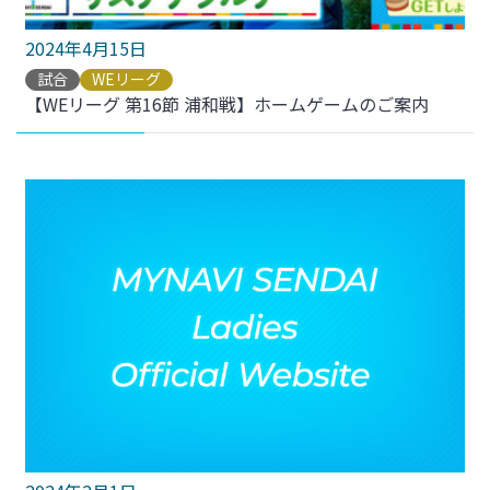
2024年4月15日
試合
WEリーグ
【WEリーグ 第16節 浦和戦】ホームゲームのご案内