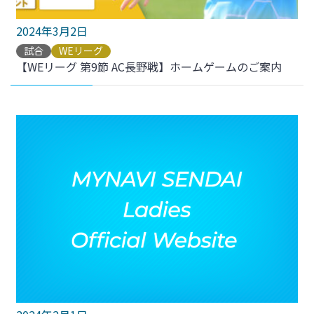
2024年3月2日
試合
WEリーグ
【WEリーグ 第9節 AC長野戦】ホームゲームのご案内