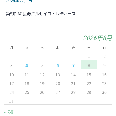
2024年2月1日
第9節 AC長野パルセイロ・レディース
2026年8月
月
火
水
木
金
土
日
1
2
4
6
7
3
5
8
9
10
11
12
13
14
15
16
17
18
19
20
21
22
23
24
25
26
27
28
29
30
31
« 7月