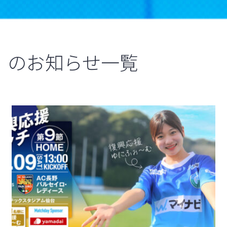
のお知らせ一覧