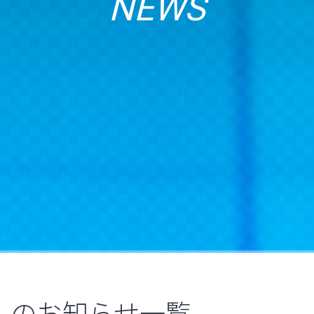
NEWS
のお知らせ一覧