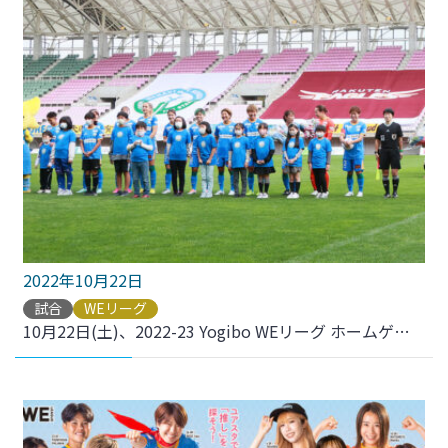
2022年10月22日
試合
WEリーグ
10月22日(土)、2022-23 Yogibo WEリーグ ホームゲーム開幕戦を開催いたしました。