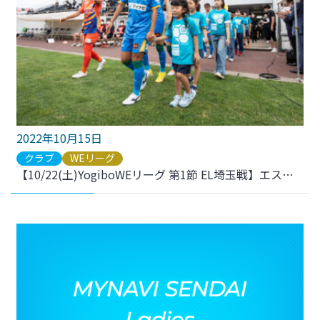
2022年10月15日
クラブ
WEリーグ
【10/22(土)YogiboWEリーグ 第1節 EL埼玉戦】エスコートキッズ募集のお知らせ