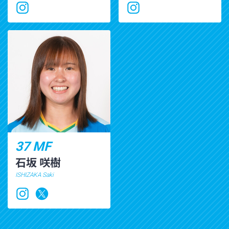
37 MF
石坂 咲樹
ISHIZAKA Saki