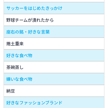
サッカーをはじめたきっかけ
野球チームが潰れたから
座右の銘・好きな言葉
捲土重来
好きな食べ物
茶碗蒸し
嫌いな食べ物
納豆
好きなファッションブランド