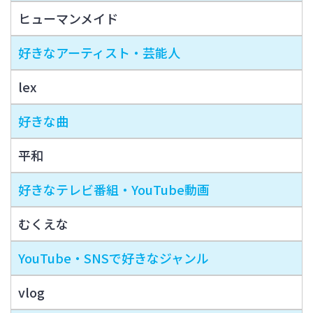
ヒューマンメイド
好きなアーティスト・芸能人
lex
好きな曲
平和
好きなテレビ番組・YouTube動画
むくえな
YouTube・SNSで好きなジャンル
vlog