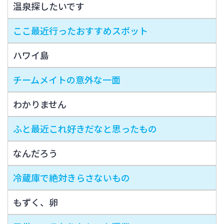
温泉探したいです
ここ最近行ったおすすめスポット
ハワイ島
チームメイトの意外な一面
わかりません
ふと最近これ好きだなと思ったもの
なんだろう
冷蔵庫で絶対きらさないもの
もずく、卵