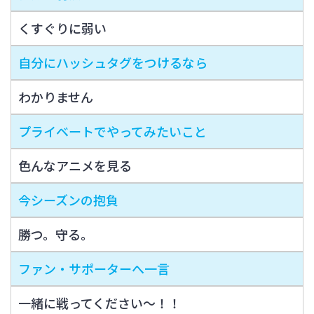
くすぐりに弱い
自分にハッシュタグをつけるなら
わかりません
プライベートでやってみたいこと
色んなアニメを見る
今シーズンの抱負
勝つ。守る。
ファン・サポーターへ一言
一緒に戦ってください〜！！