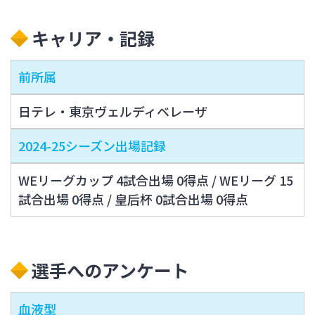
キャリア・記録
前所属
日テレ・東京ヴェルディベレーザ
2024-25シーズン出場記録
WEリーグカップ 4試合出場 0得点 / WEリーグ 15
試合出場 0得点 / 皇后杯 0試合出場 0得点
選手へのアンケート
血液型