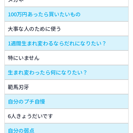
100万円あったら買いたいもの
大事な人のために使う
1週間生まれ変わるならだれになりたい？
特にいません
生まれ変わったら何になりたい？
範馬刃牙
自分のプチ自慢
6人きょうだいです
自分の弱点