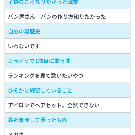
子供のころなりたかった職業
パン屋さん パンの作り方知りたかった
自分の黒歴史
いわないです
カラオケで1曲目に歌う曲
ランキングを見て歌いたいやつ
ひそかに練習していること
アイロンでヘアセット。全然できない
最近奮発して買ったもの
メガネ