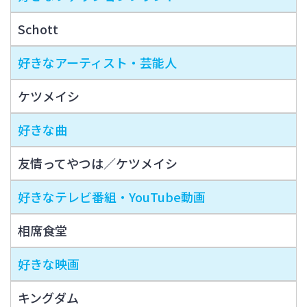
Schott
好きなアーティスト・芸能人
ケツメイシ
好きな曲
友情ってやつは／ケツメイシ
好きなテレビ番組・YouTube動画
相席食堂
好きな映画
キングダム