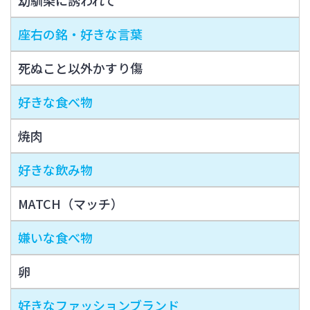
座右の銘・好きな言葉
死ぬこと以外かすり傷
好きな食べ物
焼肉
好きな飲み物
MATCH（マッチ）
嫌いな食べ物
卵
好きなファッションブランド