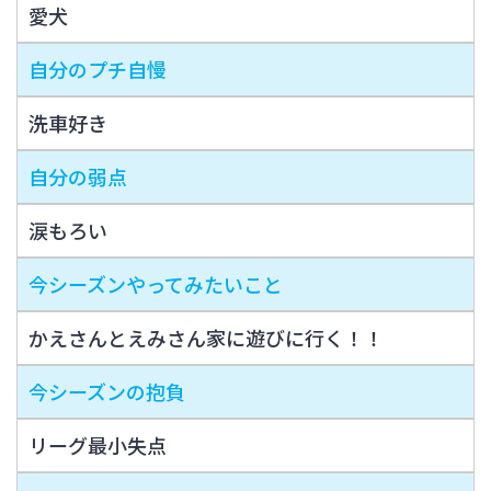
愛犬
自分のプチ自慢
洗車好き
自分の弱点
涙もろい
今シーズンやってみたいこと
かえさんとえみさん家に遊びに行く！！
今シーズンの抱負
リーグ最小失点