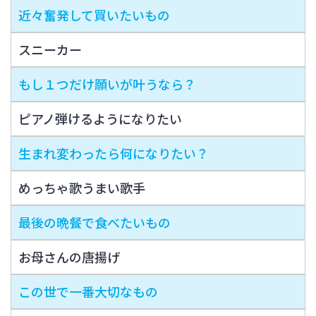
近々奮発して買いたいもの
スニーカー
もし１つだけ願いが叶うなら？
ピアノ弾けるようになりたい
生まれ変わったら何になりたい？
めっちゃ歌うまい歌手
最後の晩餐で食べたいもの
お母さんの唐揚げ
この世で一番大切なもの