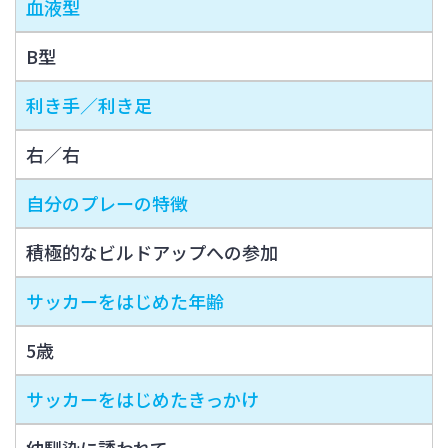
血液型
B型
利き手／利き足
右／右
自分のプレーの特徴
積極的なビルドアップへの参加
サッカーをはじめた年齢
5歳
サッカーをはじめたきっかけ
幼馴染に誘われて