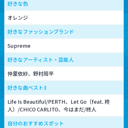
好きな色
オレンジ
好きなファッションブランド
Supreme
好きなアーティスト・芸能人
仲里依紗、野村周平
好きな曲ベスト3
Life Is Beautiful/PERTH、Let Go（feat. 柊
人）/CHICO CARLITO、今はまだ/柊人
自分のおすすめスポット