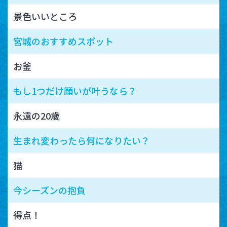
景色いいところ
宮城のおすすめスポット
お釜
もし1つだけ願いが叶うなら？
永遠の20歳
生まれ変わったら何になりたい？
猫
今シーズンの抱負
得点！