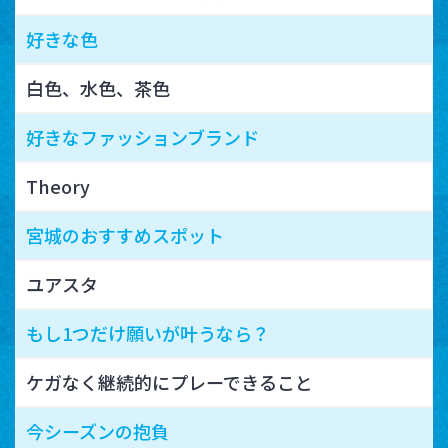
好きな色
白色、水色、茶色
好きなファッションブランド
Theory
宮城のおすすめスポット
ユアスタ
もし1つだけ願いが叶うなら？
ケガなく継続的にプレーできること
今シーズンの抱負