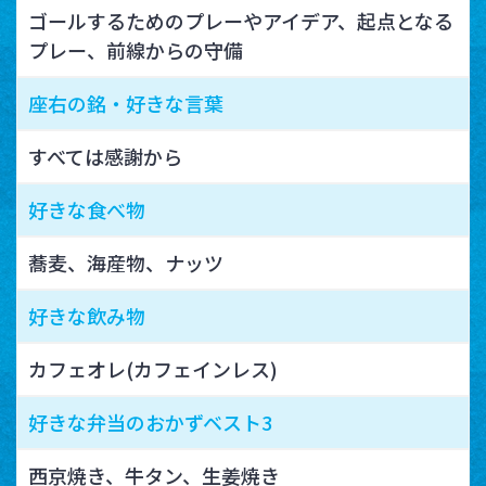
ゴールするためのプレーやアイデア、起点となる
プレー、前線からの守備
座右の銘・好きな言葉
すべては感謝から
好きな食べ物
蕎麦、海産物、ナッツ
好きな飲み物
カフェオレ(カフェインレス)
好きな弁当のおかずベスト3
西京焼き、牛タン、生姜焼き