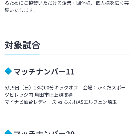
るためにご協賛いただける企業・団体様、個人様を広く募
集いたします。
対象試合
マッチナンバー11
5月9日（日）13時00分キックオフ 会場：かくだスポー
ツビレッジ内 角田市陸上競技場
マイナビ仙台レディース vs ちふれASエルフェン埼玉
マッチナンバー20