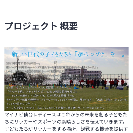
プロジェクト 概要
マイナビ仙台レディースはこれからの未来を創る子どもた
ちにサッカーやスポーツの素晴らしさを伝えていきます。
子どもたちがサッカーをする場所、観戦する機会を提供す