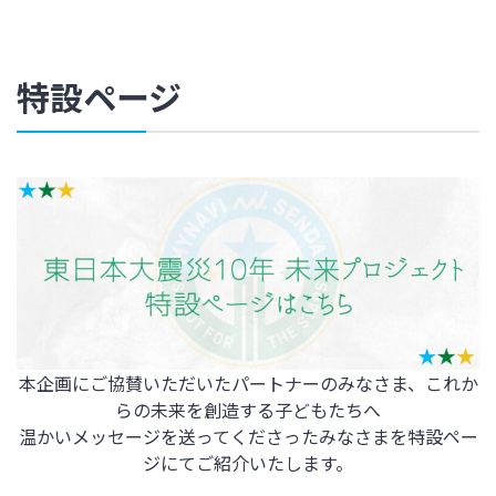
特設ページ
本企画にご協賛いただいたパートナーのみなさま、これか
らの未来を創造する子どもたちへ
温かいメッセージを送ってくださったみなさまを特設ペー
ジにてご紹介いたします。