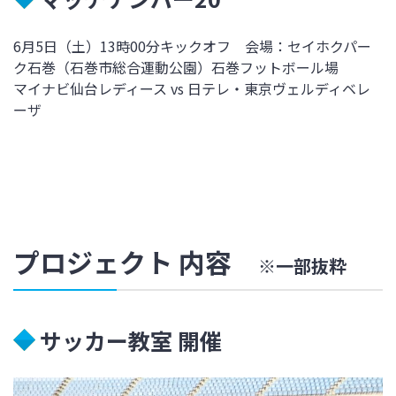
6月5日（土）13時00分キックオフ 会場：セイホクパー
ク石巻（石巻市総合運動公園）石巻フットボール場
マイナビ仙台レディース vs 日テレ・東京ヴェルディベレ
ーザ
プロジェクト 内容
※一部抜粋
サッカー教室 開催