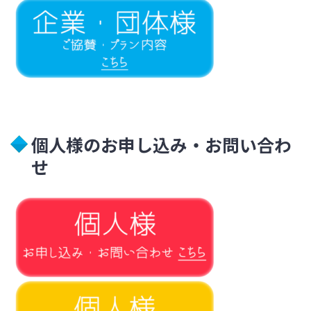
個人様のお申し込み・お問い合わ
せ