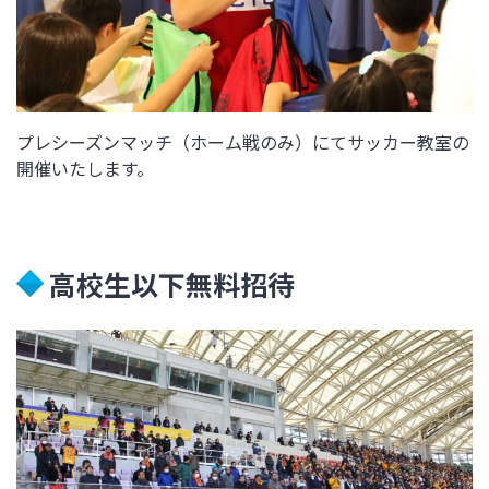
プレシーズンマッチ（ホーム戦のみ）にてサッカー教室の
開催いたします。
高校生以下無料招待