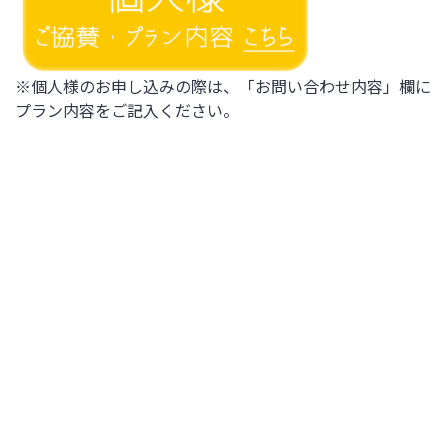
※個人様のお申し込みの際は、「お問い合わせ内容」欄に
プラン内容をご記入ください。
お申込み・ご協賛に関する注
意事項
企業・団体様ご協賛について
・お問い合わせ、お申込みいただき次第、3営業日以内に
営業担当よりご連絡いたします。