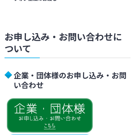
お申し込み・お問い合わせに
ついて
企業・団体様のお申し込み・お問
い合わせ