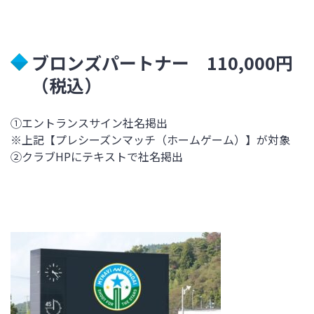
ブロンズパートナー 110,000円
（税込）
①エントランスサイン社名掲出
※上記【プレシーズンマッチ（ホームゲーム）】が対象
②クラブHPにテキストで社名掲出