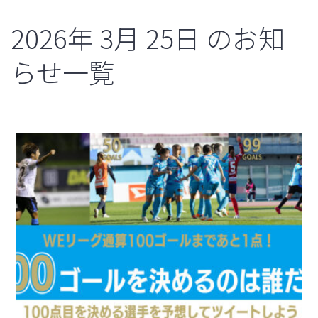
2026年
3月
25日
のお知
らせ一覧