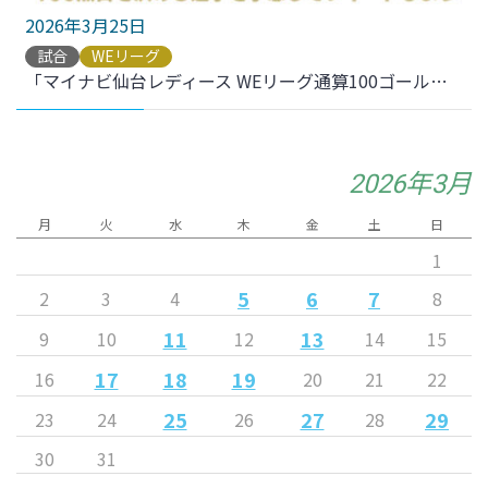
2026年3月25日
試合
WEリーグ
「マイナビ仙台レディース WEリーグ通算100ゴールを決めるのは誰だ!?」予想企画実施のお知らせ
2026年3月
月
火
水
木
金
土
日
1
5
6
7
2
3
4
8
11
13
9
10
12
14
15
17
18
19
16
20
21
22
25
27
29
23
24
26
28
30
31