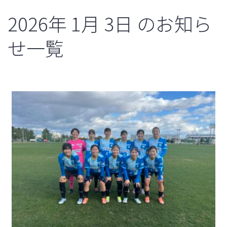
2026年
1月
3日
のお知ら
せ一覧