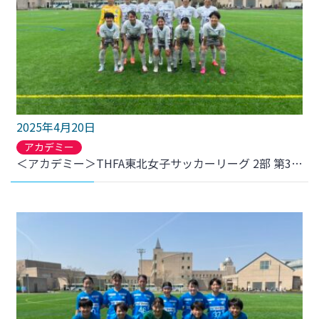
2025年4月20日
アカデミー
＜アカデミー＞THFA東北女子サッカーリーグ 2部 第3節 ノースアジア大学明桜高校戦 結果のお知らせ