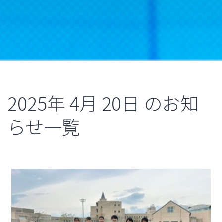
2025年
4月
20日
のお知
らせ一覧