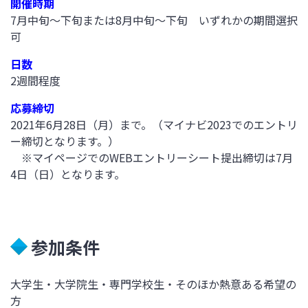
開催時期
7月中旬～下旬または8月中旬～下旬 いずれかの期間選択
可
日数
2週間程度
応募締切
2021年6月28日（月）まで。（マイナビ2023でのエントリ
ー締切となります。）
※マイページでのWEBエントリーシート提出締切は7月
4日（日）となります。
参加条件
大学生・大学院生・専門学校生・そのほか熱意ある希望の
方