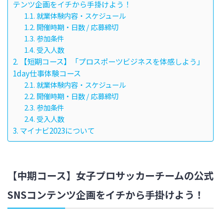
テンツ企画をイチから手掛けよう！
就業体験内容・スケジュール
開催時期・日数 / 応募締切
参加条件
受入人数
【短期コース】「プロスポーツビジネスを体感しよう」
1day仕事体験コース
就業体験内容・スケジュール
開催時期・日数 / 応募締切
参加条件
受入人数
マイナビ2023について
【中期コース】女子プロサッカーチームの公式
SNSコンテンツ企画をイチから手掛けよう！