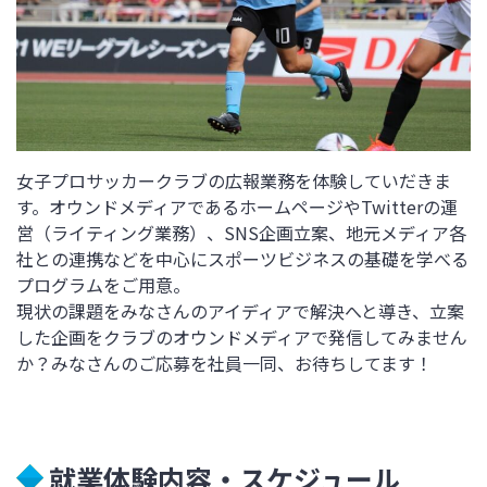
女子プロサッカークラブの広報業務を体験していだきま
す。オウンドメディアであるホームページやTwitterの運
営（ライティング業務）、SNS企画立案、地元メディア各
社との連携などを中心にスポーツビジネスの基礎を学べる
プログラムをご用意。
現状の課題をみなさんのアイディアで解決へと導き、立案
した企画をクラブのオウンドメディアで発信してみません
か？みなさんのご応募を社員一同、お待ちしてます！
就業体験内容・スケジュール