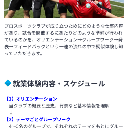
プロスポーツクラブが成り立つためにどのような仕事内容
があり、試合を開催するにあたりどのような準備が行われ
ているのかを、オリエンテーション→グループワーク→発
表→フィードバックという一連の流れの中で疑似体験し知
っていただきます。
就業体験内容・スケジュール
【1】オリエンテーション
当クラブの概要と歴史、背景など基本情報を理解
↓
【2】テーマごとグループワーク
4～5名のグループで、それぞれのテーマをもとにグルー