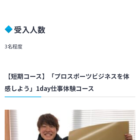
受入人数
3名程度
【短期コース】「プロスポーツビジネスを体
感しよう」1day仕事体験コース