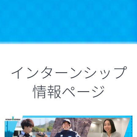
インターンシップ
情報ページ