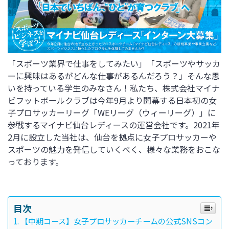
「スポーツ業界で仕事をしてみたい」「スポーツやサッカ
ーに興味はあるがどんな仕事があるんだろう？」そんな思
いを持っている学生のみなさん！私たち、株式会社マイナ
ビフットボールクラブは今年9月より開幕する日本初の女
子プロサッカーリーグ「WEリーグ（ウィーリーグ）」に
参戦するマイナビ仙台レディースの運営会社です。2021年
2月に設立した当社は、仙台を拠点に女子プロサッカーや
スポーツの魅力を発信していくべく、様々な業務をおこな
っております。
目次
【中期コース】女子プロサッカーチームの公式SNSコン