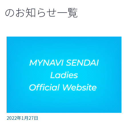
のお知らせ一覧
2022年1月27日