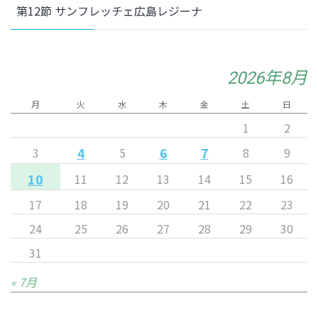
第12節 サンフレッチェ広島レジーナ
2026年8月
月
火
水
木
金
土
日
1
2
4
6
7
3
5
8
9
10
11
12
13
14
15
16
17
18
19
20
21
22
23
24
25
26
27
28
29
30
31
« 7月