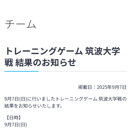
チーム
トレーニングゲーム 筑波大学
戦 結果のお知らせ
掲載日：2025年9月7日
9月7日(日)に行いましたトレーニングゲーム 筑波大学戦の
結果をお知らせいたします。
【日時】
9月7日(日)