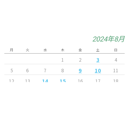
2024年8月
月
火
水
木
金
土
日
3
1
2
4
9
10
5
6
7
8
11
14
15
12
13
16
17
18
20
23
24
25
19
21
22
27
28
30
31
26
29
« 7月
9月 »