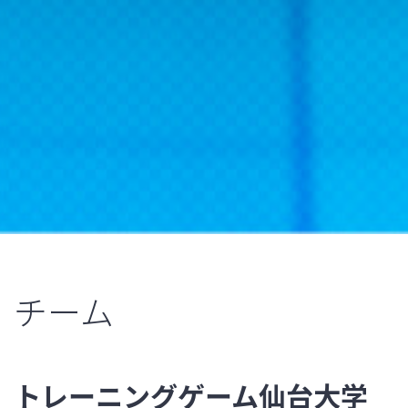
チーム
トレーニングゲーム仙台大学