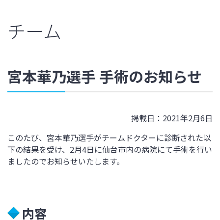
チーム
宮本華乃選手 手術のお知らせ
掲載日：2021年2月6日
このたび、宮本華乃選手がチームドクターに診断された以
下の結果を受け、2月4日に仙台市内の病院にて手術を行い
ましたのでお知らせいたします。
内容