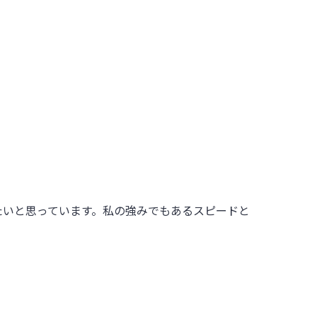
たいと思っています。私の強みでもあるスピードと