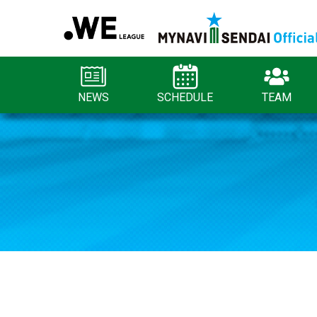
NEWS
SCHEDULE
TEAM