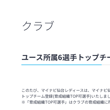
クラブ
ユース所属6選手トップチー
このたび、マイナビ仙台レディースは、マイナビ仙
トップチーム登録(育成組織TOP可選手)いたしま
※「育成組織TOP可選手」はクラブの育成組織に