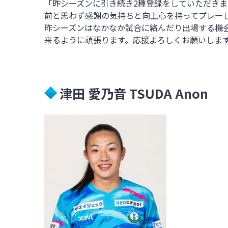
「昨シーズンに引き続き2種登録をしていただき
前と思わず感謝の気持ちと向上心を持ってプレー
昨シーズンはなかなか試合に絡んだり出場する機
来るように頑張ります。応援よろしくお願いしま
津田 愛乃音 TSUDA Anon