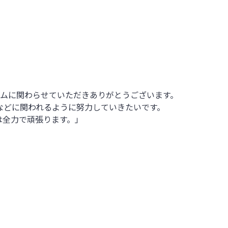
ス
ームに関わらせていただきありがとうございます。
などに関われるように努力していきたいです。
は全力で頑張ります。」