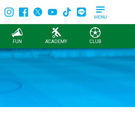
FUN
ACADEMY
CLUB