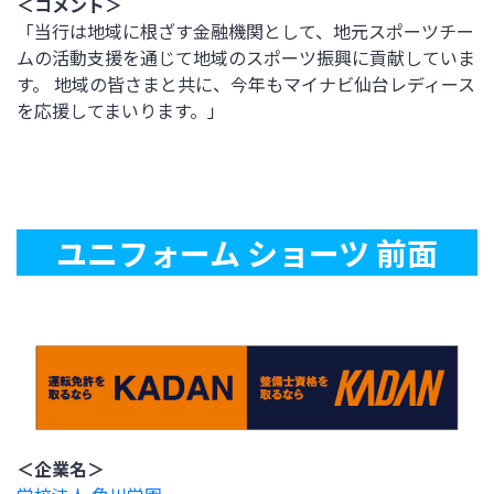
＜コメント＞
「当行は地域に根ざす金融機関として、地元スポーツチー
ムの活動支援を通じて地域のスポーツ振興に貢献していま
す。 地域の皆さまと共に、今年もマイナビ仙台レディース
を応援してまいります。」
ユニフォーム ショーツ 前面
＜企業名＞