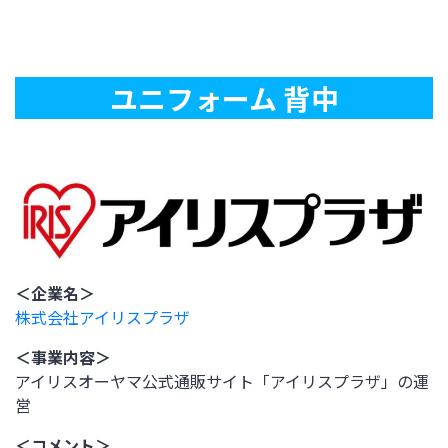
ユニフォーム 背中
＜企業名＞
株式会社アイリスプラザ
＜事業内容＞
アイリスオーヤマ公式通販サイト「アイリスプラザ」の運
営
＜コメント＞