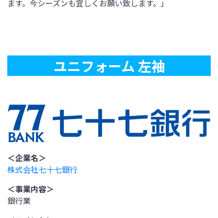
ます。今シーズンも宜しくお願い致します。」
ユニフォーム 左袖
＜企業名＞
株式会社七十七銀行
＜事業内容＞
銀行業