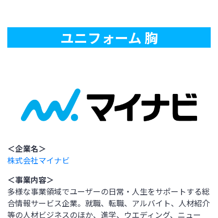
ユニフォーム 胸
＜企業名＞
株式会社マイナビ
＜事業内容＞
多様な事業領域でユーザーの日常・人生をサポートする総
合情報サービス企業。就職、転職、アルバイト、人材紹介
等の人材ビジネスのほか、進学、ウエディング、ニュー