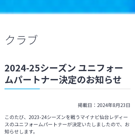
クラブ
2024-25シーズン ユニフォー
ムパートナー決定のお知らせ
掲載日：2024年8月23日
このたび、2023-24シーズンを戦うマイナビ仙台レディー
スのユニフォームパートナーが決定いたしましたので、お
知らせします。