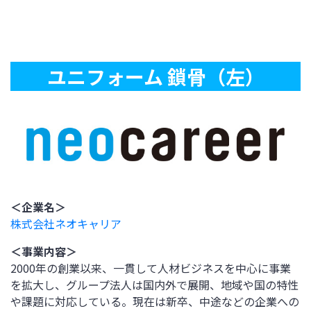
ユニフォーム 鎖骨（左）
＜企業名＞
株式会社ネオキャリア
＜事業内容＞
2000年の創業以来、一貫して人材ビジネスを中心に事業
を拡大し、グループ法人は国内外で展開、地域や国の特性
や課題に対応している。現在は新卒、中途などの企業への