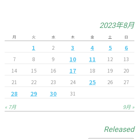
2023年8月
月
火
水
木
金
土
日
1
3
4
5
6
2
10
11
7
8
9
12
13
17
14
15
16
18
19
20
25
21
22
23
24
26
27
28
29
30
31
« 7月
9月 »
Released