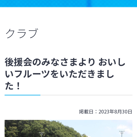
クラブ
後援会のみなさまより おいし
いフルーツをいただきまし
た！
掲載日：2023年8月30日