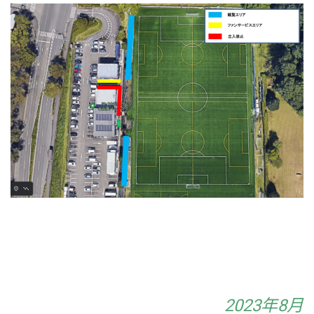
2023年8月