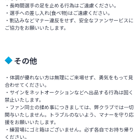
・長時間選手の足を止める行為はご遠慮ください。
・選手への差し入れ(食べ物)はご遠慮ください。
・割込みなどマナー違反をせず、安全なファンサービスに
ご協力をお願いいたします。
その他
・体調が優れない方は無理にご来場せず、勇気をもって見
合わせてください。
・サインをネットオークションなどへ出品する行為は固く
禁止いたします。
・ファン同士の揉め事につきましては、弊クラブでは一切
関与いたしません。トラブルのないよう、マナーを守り応
援をお願いいたします。
・練習場にゴミ箱はございません。必ず各自でお持ち帰り
ください。