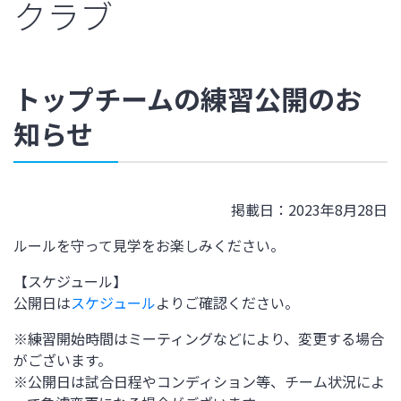
クラブ
トップチームの練習公開のお
知らせ
掲載日：2023年8月28日
ルールを守って見学をお楽しみください。
【スケジュール】
公開日は
スケジュール
よりご確認ください。
※練習開始時間はミーティングなどにより、変更する場合
がございます。
※公開日は試合日程やコンディション等、チーム状況によ