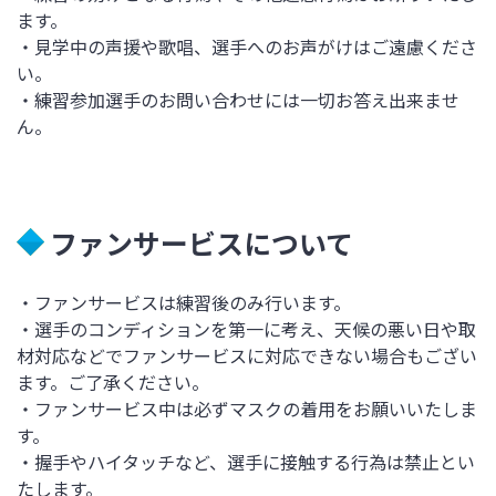
ます。
・見学中の声援や歌唱、選手へのお声がけはご遠慮くださ
い。
・練習参加選手のお問い合わせには一切お答え出来ませ
ん。
ファンサービスについて
・ファンサービスは練習後のみ行います。
・選手のコンディションを第一に考え、天候の悪い日や取
材対応などでファンサービスに対応できない場合もござい
ます。ご了承ください。
・ファンサービス中は必ずマスクの着用をお願いいたしま
す。
・握手やハイタッチなど、選手に接触する行為は禁止とい
たします。