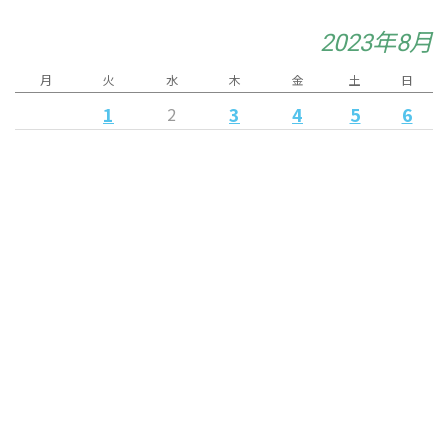
2023年8月
月
火
水
木
金
土
日
1
3
4
5
6
2
10
11
7
8
9
12
13
17
14
15
16
18
19
20
25
21
22
23
24
26
27
28
29
30
31
« 7月
9月 »
Released