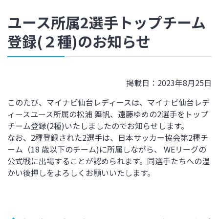
ユース所属2選手トップチーム
登録(２種)のお知らせ
掲載日：2023年8月25日
このたび、マイナビ仙台レディースは、マイナビ仙台レデ
ィースユース所属の
松浦 舞帆
、遠藤ゆめの2選手をトップ
チーム登録(2種)いたしましたのでお知らせします。
なお、2種登録された2選手は、日本サッカー協会第2種チ
ーム（18 歳以下のチーム)に所属しながら、 WEリーグの
公式戦に出場することが認められます。同選手たちへの温
かい後押しをよろしくお願いいたします。