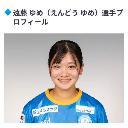
遠藤 ゆめ（えんどう ゆめ）選手プ
ロフィール