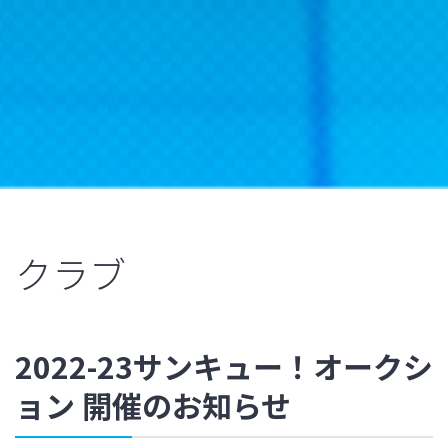
クラブ
2022-23サンキュー！オークシ
ョン 開催のお知らせ