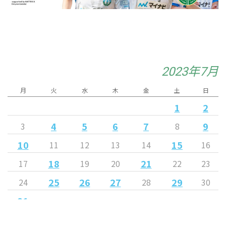
2023年7月
月
火
水
木
金
土
日
1
2
4
5
6
7
9
3
8
10
15
11
12
13
14
16
18
21
17
19
20
22
23
25
26
27
29
24
28
30
31
« 6月
8月 »