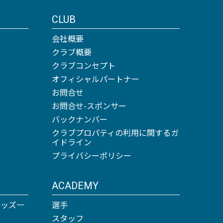
CLUB
会社概要
クラブ概要
クラブコンセプト
オフィシャルパートナー
お問合せ
お問合せ-スポンサー
バックナンバー
クラブプロパティの利用に関するガ
イドライン
プライバシーポリシー
ACADEMY
グッズ一
選手
スタッフ