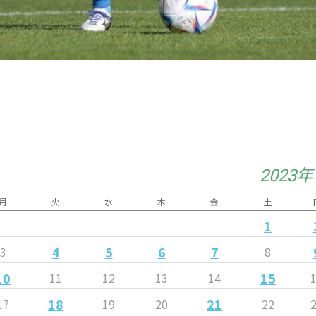
2023
月
火
水
木
金
土
1
4
5
6
7
3
8
10
15
11
12
13
14
18
21
17
19
20
22