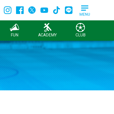
FUN
ACADEMY
CLUB