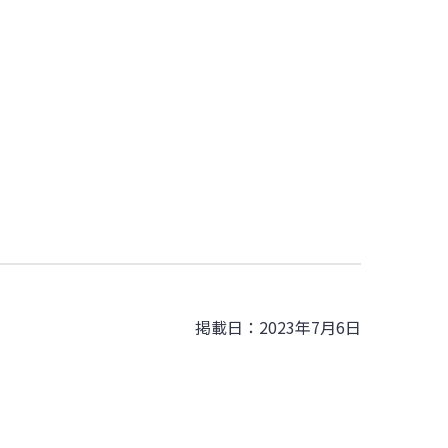
掲載日：2023年7月6日