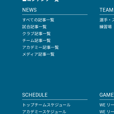
NEWS
TEAM
すべての記事一覧
選手・
試合記事一覧
練習場
クラブ記事一覧
チーム記事一覧
アカデミー記事一覧
メディア記事一覧
SCHEDULE
GAME
トップチームスケジュール
WE リ
アカデミースケジュール
WE 