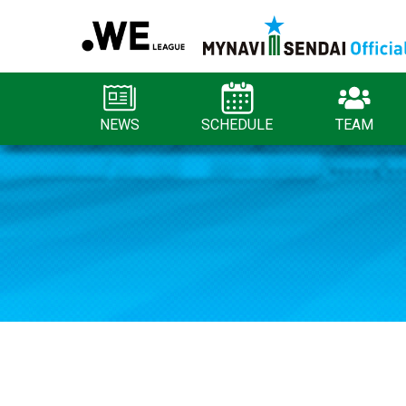
NEWS
SCHEDULE
TEAM