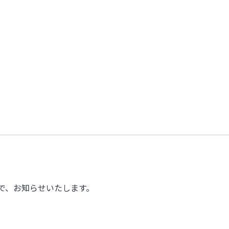
で、お知らせいたします。