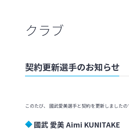
クラブ
契約更新選手のお知らせ
このたび、 國武愛美選手と契約を更新しましたの
國武 愛美 Aimi KUNITAKE