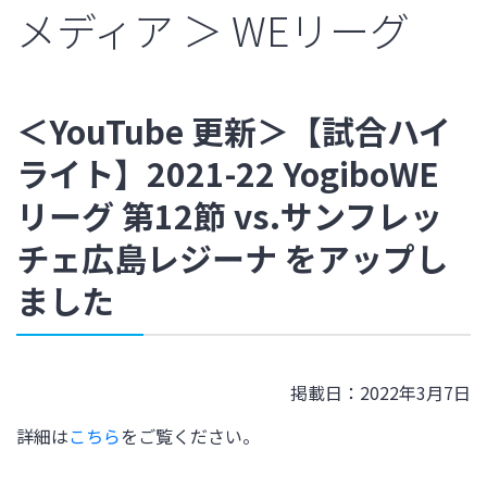
メディア ＞ WEリーグ
＜YouTube 更新＞【試合ハイ
ライト】2021-22 YogiboWE
リーグ 第12節 vs.サンフレッ
チェ広島レジーナ をアップし
ました
掲載日：2022年3月7日
詳細は
こちら
をご覧ください。