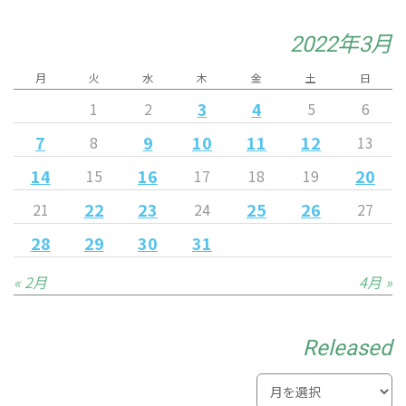
2022年3月
月
火
水
木
金
土
日
3
4
1
2
5
6
7
9
10
11
12
8
13
14
16
20
15
17
18
19
22
23
25
26
21
24
27
28
29
30
31
« 2月
4月 »
Released