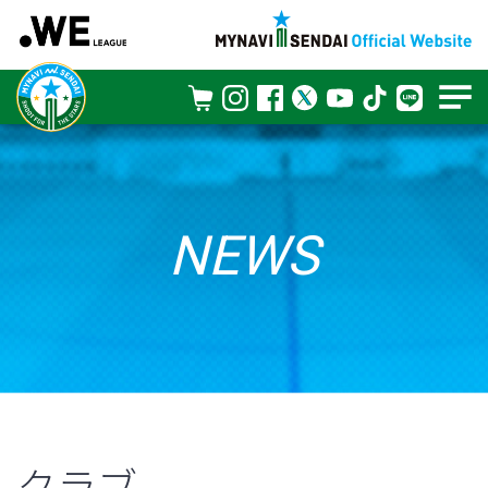
NEWS
クラブ