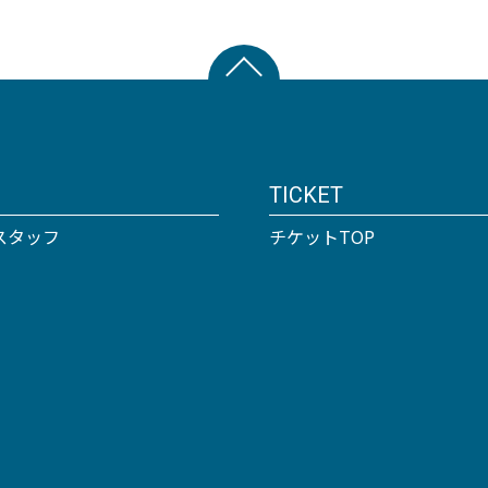
TICKET
スタッフ
チケットTOP