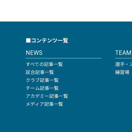
■コンテンツ一覧
NEWS
TEAM
すべての記事一覧
選手・
試合記事一覧
練習場
クラブ記事一覧
チーム記事一覧
アカデミー記事一覧
メディア記事一覧