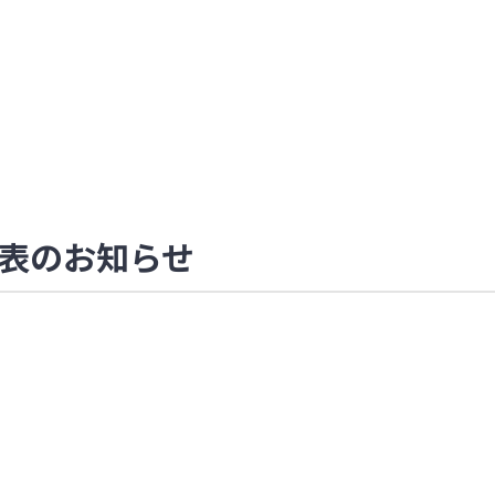
表のお知らせ