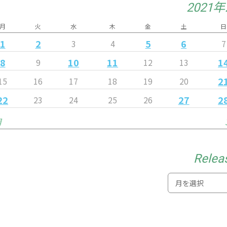
2021
月
火
水
木
金
土
日
1
2
5
6
3
4
7
8
10
11
1
9
12
13
2
15
16
17
18
19
20
22
27
2
23
24
25
26
月
Relea