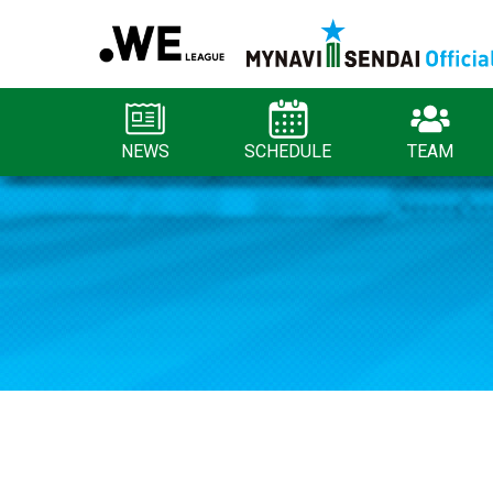
NEWS
SCHEDULE
TEAM