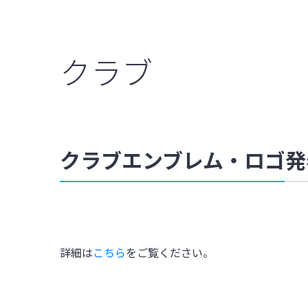
クラブ
クラブエンブレム・ロゴ発
詳細は
こちら
をご覧ください。