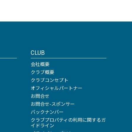
CLUB
会社概要
クラブ概要
クラブコンセプト
オフィシャルパートナー
お問合せ
お問合せ-スポンサー
バックナンバー
クラブプロパティの利用に関するガ
イドライン