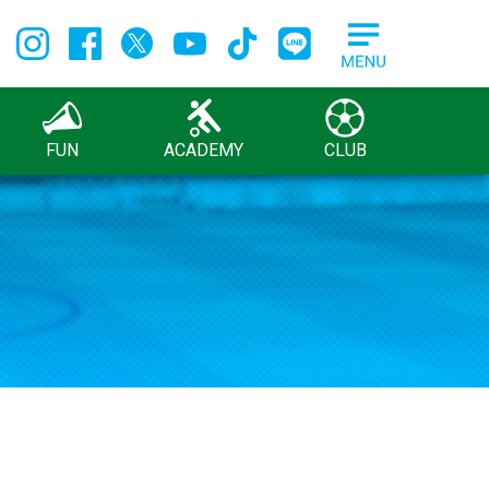
FUN
ACADEMY
CLUB