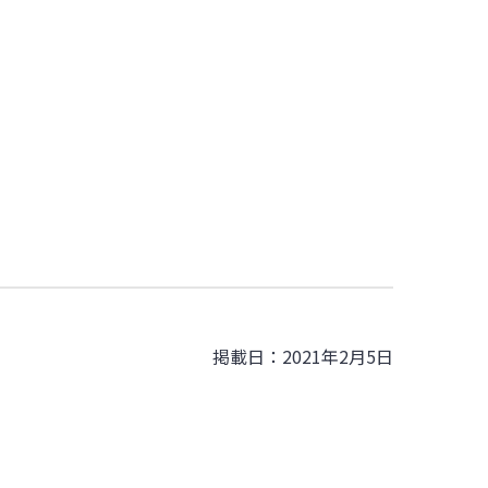
掲載日：2021年2月5日