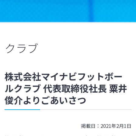
クラブ
株式会社マイナビフットボー
ルクラブ 代表取締役社長 粟井
俊介よりごあいさつ
掲載日：2021年2月1日