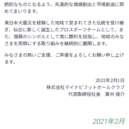
続的なものとなるよう、先進的な価値創出と市場創造に努
めてまいります。
東日本大震災を経験した地域で営まれてきた伝統を受け継
ぎ、仙台に新しく誕生したプロスポーツチームとして、ま
た、復興のシンボルとして常に勝利を目指し、地域のみな
さまを笑顔にする取り組みを継続的に展開します。
みなさまの熱いご支援、ご声援をよろしくお願い申し上げ
ます。
2021年2月1日
株式会社マイナビフットボールクラブ
代表取締役社長 粟井 俊介
2021年2月