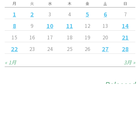
月
火
水
木
金
土
日
1
2
5
6
3
4
7
8
10
11
14
9
12
13
21
15
16
17
18
19
20
22
27
28
23
24
25
26
« 1月
3月 »
Released