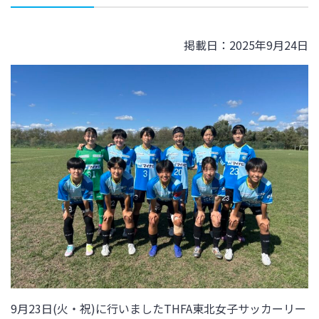
掲載日：2025年9月24日
9月23日(火・祝)
に行いましたTHFA東北女子サッカーリー