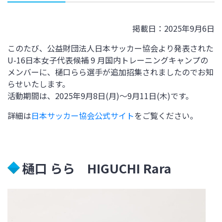
掲載日：2025年9月6日
このたび、公益財団法人日本サッカー協会より発表された
U-16日本女子代表候補 9 月国内トレーニングキャンプの
メンバーに、樋口らら選手が追加招集されましたのでお知
らせいたします。
活動期間は、2025年9月8日(月)～9月11日(木)
です。
詳細は
日本サッカー協会公式サイト
をご覧ください。
樋口 らら HIGUCHI Rara