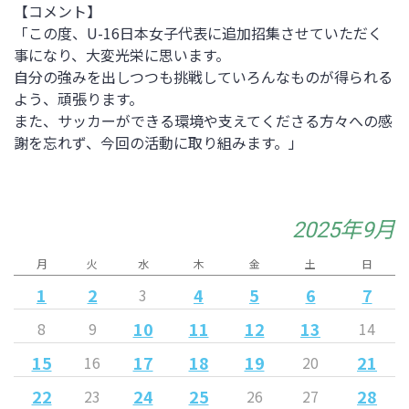
【コメント】
「この度、U-16日本女子代表に追加招集させていただく
事になり、大変光栄に思います。
自分の強みを出しつつも挑戦していろんなものが得られる
よう、頑張ります。
また、サッカーができる環境や支えてくださる方々への感
謝を忘れず、今回の活動に取り組みます。」
2025年9月
月
火
水
木
金
土
日
1
2
4
5
6
7
3
10
11
12
13
8
9
14
15
17
18
19
21
16
20
22
24
25
28
23
26
27