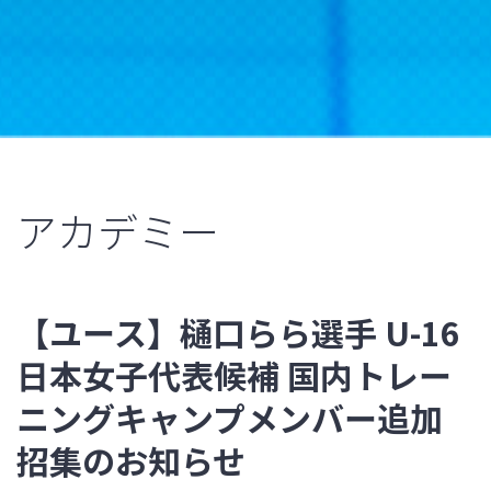
アカデミー
【ユース】樋口らら選手 U-16
日本女子代表候補 国内トレー
ニングキャンプメンバー追加
招集のお知らせ