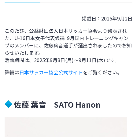
掲載日：2025年9月2日
このたび、公益財団法人日本サッカー協会より発表され
た、U-16日本女子代表候補 9月国内トレーニングキャン
プのメンバーに、佐藤葉音選手が選出されましたのでお知
らせいたします。
活動期間は、2025年9月8日(月)～9月11日(木)
です。
詳細は
日本サッカー協会公式サイト
をご覧ください。
佐藤 葉音 SATO Hanon