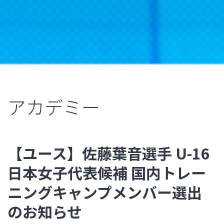
アカデミー
【ユース】佐藤葉音選手 U-16
日本女子代表候補 国内トレー
ニングキャンプメンバー選出
のお知らせ