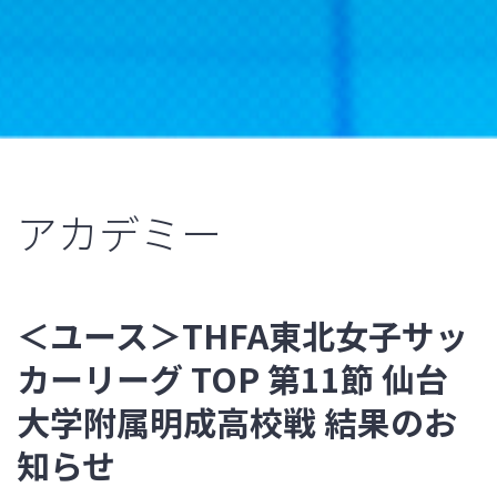
アカデミー
＜ユース＞THFA東北女子サッ
カーリーグ TOP 第11節 仙台
大学附属明成高校戦 結果のお
知らせ