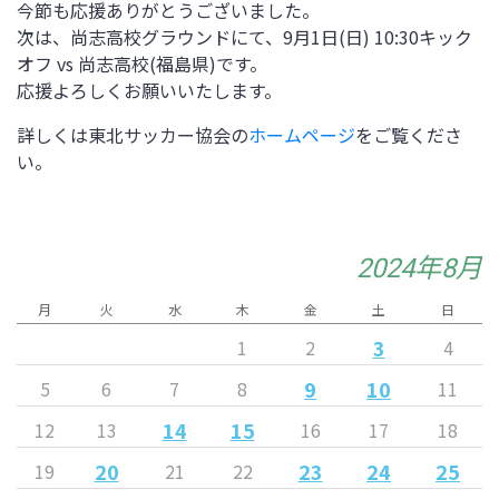
今節も応援ありがとうございました。
次は、尚志高校グラウンドにて、9
月1日(日)
10:30
キック
オフ vs 尚志高校(福島県)です。
応援よろしくお願いいたします。
詳しくは東北サッカー協会の
ホームページ
をご覧くださ
い。
2024年8月
月
火
水
木
金
土
日
3
1
2
4
9
10
5
6
7
8
11
14
15
12
13
16
17
18
20
23
24
25
19
21
22