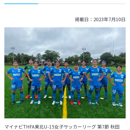
掲載日：2023年7月10日
マイナビTHFA東北U-15女子サッカーリーグ 第7節 秋田