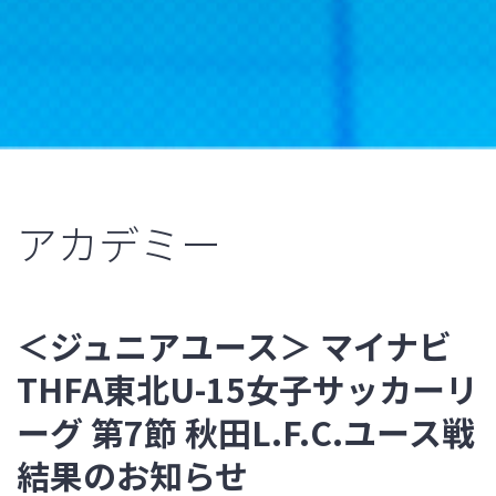
アカデミー
＜ジュニアユース＞ マイナビ
THFA東北U-15女子サッカーリ
ーグ 第7節 秋田L.F.C.ユース戦
結果のお知らせ