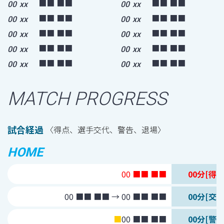
■■ ■■
■■ ■■
00
xx
00
xx
■■ ■■
■■ ■■
00
xx
00
xx
■■ ■■
■■ ■■
00
xx
00
xx
■■ ■■
■■ ■■
00
xx
00
xx
■■ ■■
■■ ■■
00
xx
00
xx
MATCH PROGRESS
試合経過
〈得点、選手交代、警告、退場〉
HOME
00 ■■ ■■
00分[得点
00 ■■ ■■ → 00 ■■ ■■
00分[交代
■
00 ■■ ■■
00分[警告