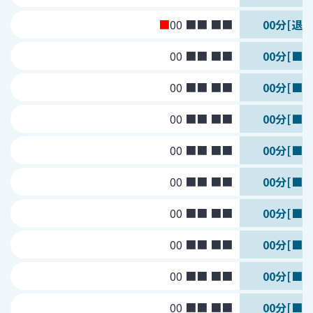
■
00 ■■ ■■
00分[退場
00 ■■ ■■
00分[■■
00 ■■ ■■
00分[■■
00 ■■ ■■
00分[■■
00 ■■ ■■
00分[■■
00 ■■ ■■
00分[■■
00 ■■ ■■
00分[■■
00 ■■ ■■
00分[■■
00 ■■ ■■
00分[■■
00 ■■ ■■
00分[■■