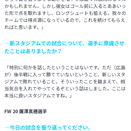
かもしれません。しかし彼女はゴール前に入るとああいっ
た形で点を取れますし、ロングシュートも狙える。我々の
チームでは得点源になっているので、これを続けてもらえ
ればと思います。」
―新スタジアムでの試合について、選手に意識させ
たことはありましたか？
「特別に何かを話したということはないです。ただ（広島
が）後半戦に入って勝てていないということ、新しいスタ
ジアムで敗れていること。そういったことを踏まえて、相
当気合を入れてやってくるぞという話はしました。ここは
本当に良いスタジアムですね。」
FW 20 廣澤真穂選手
―今日の試合を振り返ってください。