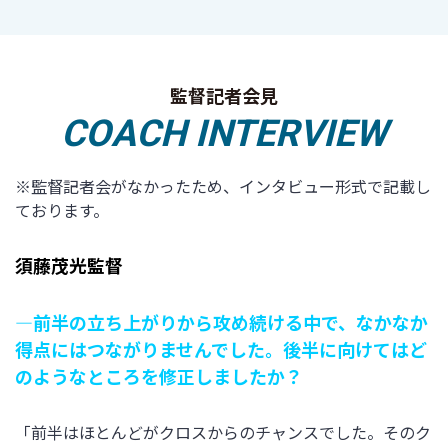
監督記者会見
COACH INTERVIEW
※監督記者会がなかったため、インタビュー形式で記載し
ております。
須藤茂光監督
―前半の立ち上がりから攻め続ける中で、なかなか
得点にはつながりませんでした。後半に向けてはど
のようなところを修正しましたか？
「前半はほとんどがクロスからのチャンスでした。そのク