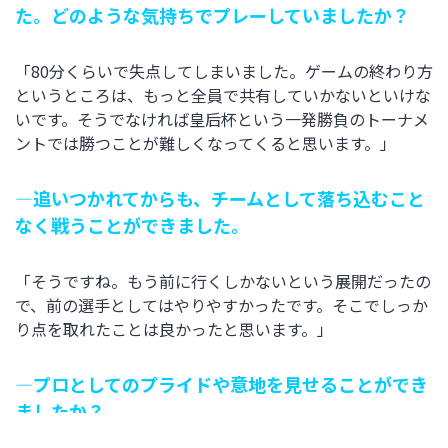
た。どのような気持ちでプレーしていましたか？
「80分くらいで失点してしまいました。ゲームの終わり方
というところは、もっと全員で共有していかないといけな
いです。そうでなければ皇后杯という一発勝負のトーナメ
ントでは勝つことが難しくなってくると思います。」
―追いつかれてからも、チームとして落ち込むこと
なく戦うことができました。
「そうですね。もう前に行くしかないという展開だったの
で、前の選手としてはやりやすかったです。そこでしっか
り点を取れたことは良かったと思います。」
―プロとしてのプライドや意地を見せることができ
ましたか？