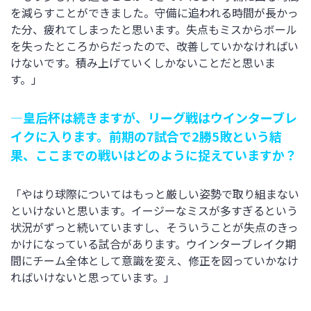
を減らすことができました。守備に追われる時間が長かっ
た分、疲れてしまったと思います。失点もミスからボール
を失ったところからだったので、改善していかなければい
けないです。積み上げていくしかないことだと思いま
す。」
―皇后杯は続きますが、リーグ戦はウインターブレ
イクに入ります。前期の7試合で2勝5敗という結
果、ここまでの戦いはどのように捉えていますか？
「やはり球際についてはもっと厳しい姿勢で取り組まない
といけないと思います。イージーなミスが多すぎるという
状況がずっと続いていますし、そういうことが失点のきっ
かけになっている試合があります。ウインターブレイク期
間にチーム全体として意識を変え、修正を図っていかなけ
ればいけないと思っています。」