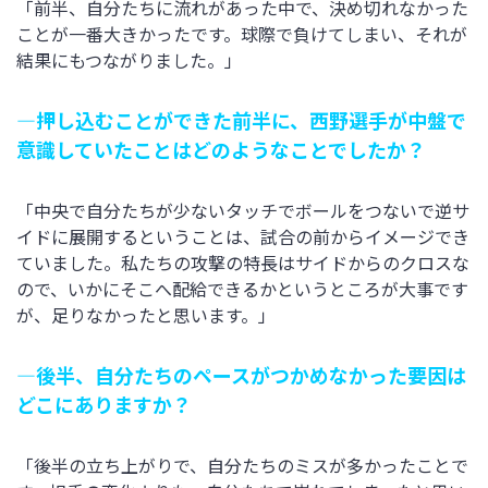
「前半、自分たちに流れがあった中で、決め切れなかった
ことが一番大きかったです。球際で負けてしまい、それが
結果にもつながりました。」
―押し込むことができた前半に、西野選手が中盤で
意識していたことはどのようなことでしたか？
「中央で自分たちが少ないタッチでボールをつないで逆サ
イドに展開するということは、試合の前からイメージでき
ていました。私たちの攻撃の特長はサイドからのクロスな
ので、いかにそこへ配給できるかというところが大事です
が、足りなかったと思います。」
―後半、自分たちのペースがつかめなかった要因は
どこにありますか？
「後半の立ち上がりで、自分たちのミスが多かったことで