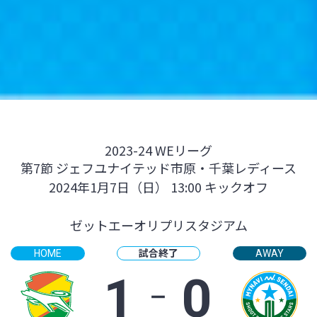
2023-24 WEリーグ
第7節 ジェフユナイテッド市原・千葉レディース
2024年1月7日（日） 13:00 キックオフ
ゼットエーオリプリスタジアム
試合終了
HOME
AWAY
1
‐
0