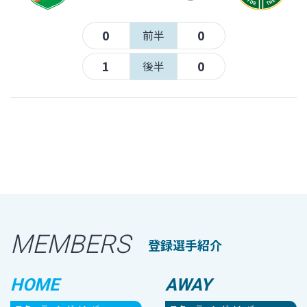
0
0
前半
1
0
後半
MEMBERS
登録選手紹介
HOME
AWAY