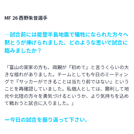
MF 26 西野朱音選手
―試合前には能登半島地震で犠牲になられた方々へ
黙とうが捧げられました。どのような思いで試合に
臨みましたか？
「富山の実家の方も、両親が『初めて』と言うくらいの大
きな揺れがありました。チームとしても今日のミーティン
グで『サッカーができることは当たり前ではない』という
ことを再確認していました。私個人としては、勝利して地
元や北陸の方々を勇気づけるというか、より気持ちを込め
て戦おうと試合に入りました。」
ー今日の試合を振り返って下さい。