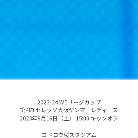
2023-24 WEリーグカップ
第4節 セレッソ大阪ヤンマーレディース
2023年9月16日（土） 15:00 キックオフ
ヨドコウ桜スタジアム