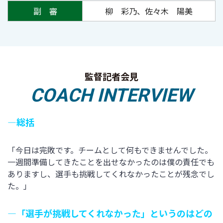
副 審
柳 彩乃、佐々木 陽美
監督記者会見
COACH INTERVIEW
―総括
「今日は完敗です。チームとして何もできませんでした。
一週間準備してきたことを出せなかったのは僕の責任でも
ありますし、選手も挑戦してくれなかったことが残念でし
た。」
―「選手が挑戦してくれなかった」というのはどの