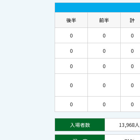
後半
前半
計
0
0
0
0
0
0
0
0
0
0
0
0
0
0
0
入場者数
13,968人