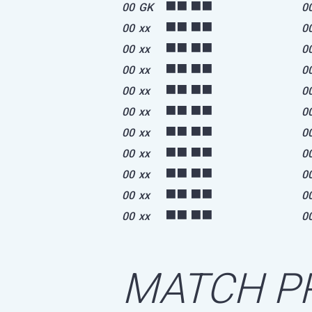
■■ ■■
00
GK
0
■■ ■■
00
xx
0
■■ ■■
00
xx
0
■■ ■■
00
xx
0
■■ ■■
00
xx
0
■■ ■■
00
xx
0
■■ ■■
00
xx
0
■■ ■■
00
xx
0
■■ ■■
00
xx
0
■■ ■■
00
xx
0
■■ ■■
00
xx
0
MATCH P