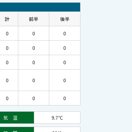
計
前半
後半
0
0
0
0
0
0
0
0
0
0
0
0
0
0
0
気 温
9.7℃