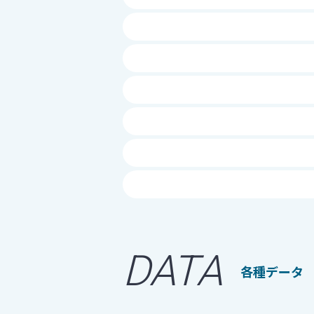
DATA
各種データ