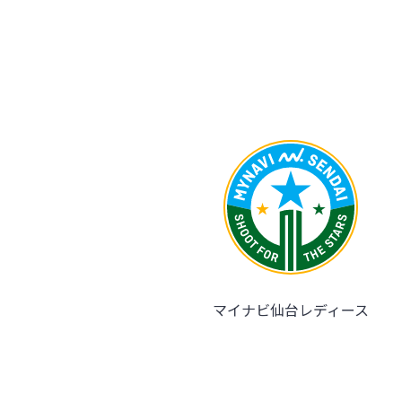
マイナビ仙台レディース