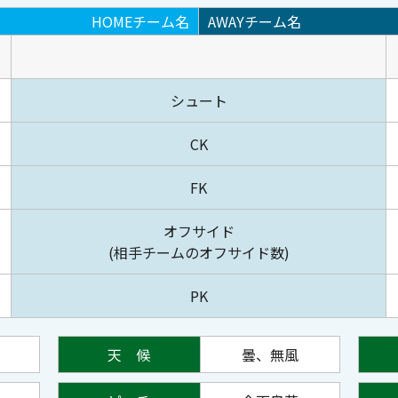
HOMEチーム名
AWAYチーム名
シュート
CK
FK
オフサイド
(相手チームのオフサイド数)
PK
天 候
曇、無風