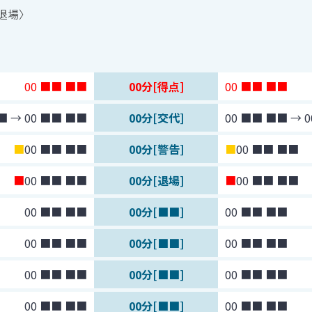
退場〉
00 ■■ ■■
00分[得点]
00 ■■ ■■
■ → 00 ■■ ■■
00分[交代]
00 ■■ ■■ → 
■
00 ■■ ■■
00分[警告]
■
00 ■■ ■■
■
00 ■■ ■■
00分[退場]
■
00 ■■ ■■
00 ■■ ■■
00分[■■]
00 ■■ ■■
00 ■■ ■■
00分[■■]
00 ■■ ■■
00 ■■ ■■
00分[■■]
00 ■■ ■■
00 ■■ ■■
00分[■■]
00 ■■ ■■