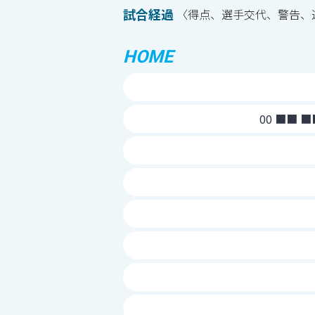
試合経過
〈得点、選手交代、警告、
HOME
00 ■■ ■