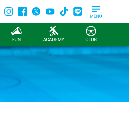
FUN
ACADEMY
CLUB