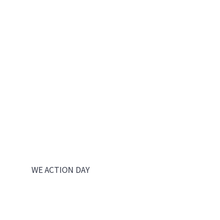
WE ACTION DAY