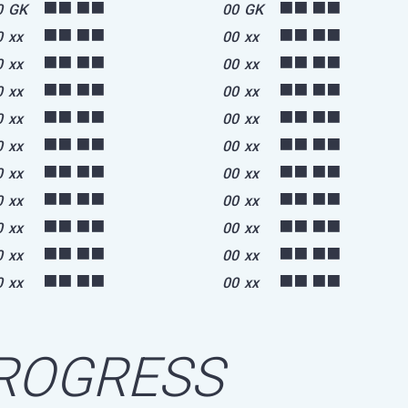
■■ ■■
■■ ■■
0
GK
00
GK
■■ ■■
■■ ■■
0
xx
00
xx
■■ ■■
■■ ■■
0
xx
00
xx
■■ ■■
■■ ■■
0
xx
00
xx
■■ ■■
■■ ■■
0
xx
00
xx
■■ ■■
■■ ■■
0
xx
00
xx
■■ ■■
■■ ■■
0
xx
00
xx
■■ ■■
■■ ■■
0
xx
00
xx
■■ ■■
■■ ■■
0
xx
00
xx
■■ ■■
■■ ■■
0
xx
00
xx
■■ ■■
■■ ■■
0
xx
00
xx
ROGRESS