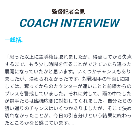
監督記者会見
COACH INTERVIEW
―総括。
「思った以上に主導権は取れましたが、得点してから失点
するまで、もう少し時間を作ることができていたら違った
展開になっていたかと思います。いくつかチャンスもあり
ましたが、決められなかったです。対戦相手の千葉Lに関
しては、奪ってからのカウンターが速いことと前線からの
プレスを警戒していました。それに対して、雨の中でした
が選手たちは臨機応変に対処してくれました。自分たちの
狙い通りのチャンスはいくつかありましたが、そこで決め
切れなかったことが、今日の引き分けという結果に終わっ
たところかなと感じています。」