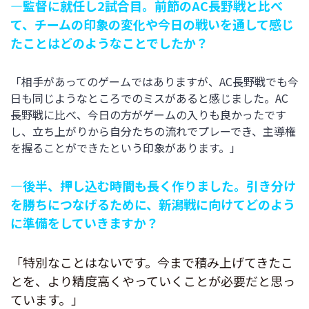
―監督に就任し2試合目。前節のAC長野戦と比べ
て、チームの印象の変化や今日の戦いを通して感じ
たことはどのようなことでしたか？
「相手があってのゲームではありますが、AC長野戦でも今
日も同じようなところでのミスがあると感じました。AC
長野戦に比べ、今日の方がゲームの入りも良かったです
し、立ち上がりから自分たちの流れでプレーでき、主導権
を握ることができたという印象があります。」
―後半、押し込む時間も長く作りました。引き分け
を勝ちにつなげるために、新潟戦に向けてどのよう
に準備をしていきますか？
「特別なことはないです。今まで積み上げてきたこ
とを、より精度高くやっていくことが必要だと思っ
ています。」