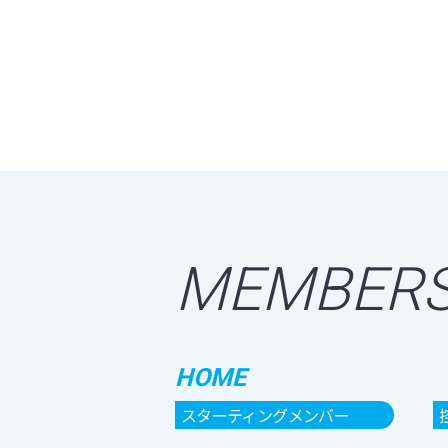
MEMBER
HOME
スターティングメンバー