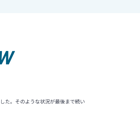
EW
ました。そのような状況が最後まで続い