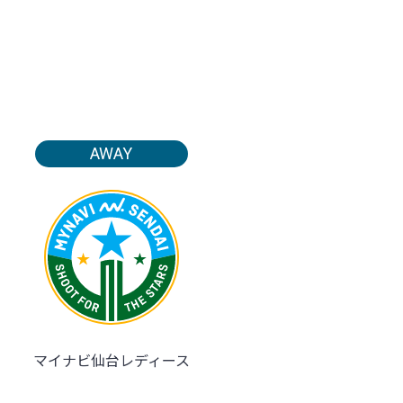
AWAY
マイナビ仙台レディース