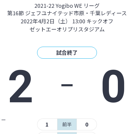
2021-22 Yogibo WE リーグ
第16節 ジェフユナイテッド市原・千葉レディース
2022年4月2日（土） 13:00 キックオフ
ゼットエーオリプリスタジアム
試合終了
2
‐
0
ィー
1
0
前半